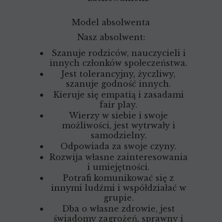
Model absolwenta
Nasz absolwent:
Szanuje rodziców, nauczycieli i
innych członków społeczeństwa.
Jest tolerancyjny, życzliwy,
szanuje godność innych.
Kieruje się empatią i zasadami
fair play.
Wierzy w siebie i swoje
możliwości, jest wytrwały i
samodzielny.
Odpowiada za swoje czyny.
Rozwija własne zainteresowania
i umiejętności.
Potrafi komunikować się z
innymi ludźmi i współdziałać w
grupie.
Dba o własne zdrowie, jest
świadomy zagrożeń, sprawny i