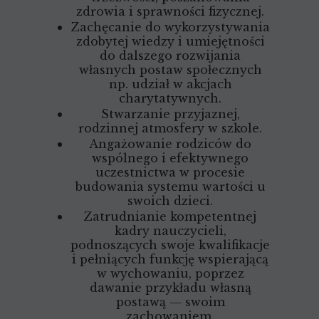
zdrowia i sprawności fizycznej.
Zachęcanie do wykorzystywania
zdobytej wiedzy i umiejętności
do dalszego rozwijania
własnych postaw społecznych
np. udział w akcjach
charytatywnych.
Stwarzanie przyjaznej,
rodzinnej atmosfery w szkole.
Angażowanie rodziców do
wspólnego i efektywnego
uczestnictwa w procesie
budowania systemu wartości u
swoich dzieci.
Zatrudnianie kompetentnej
kadry nauczycieli,
podnoszących swoje kwalifikacje
i pełniących funkcję wspierającą
w wychowaniu, poprzez
dawanie przykładu własną
postawą — swoim
zachowaniem.