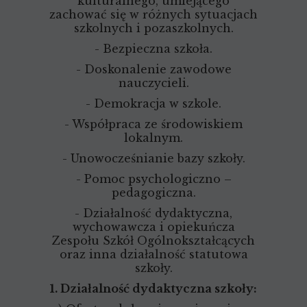
kulturalnego, umiejącego
zachować się w różnych sytuacjach
szkolnych i pozaszkolnych.
- Bezpieczna szkoła.
- Doskonalenie zawodowe
nauczycieli.
- Demokracja w szkole.
- Współpraca ze środowiskiem
lokalnym.
- Unowocześnianie bazy szkoły.
- Pomoc psychologiczno –
pedagogiczna.
- Działalność dydaktyczna,
wychowawcza i opiekuńcza
Zespołu Szkół Ogólnokształcących
oraz inna działalność statutowa
szkoły.
1. Działalność dydaktyczna szkoły: