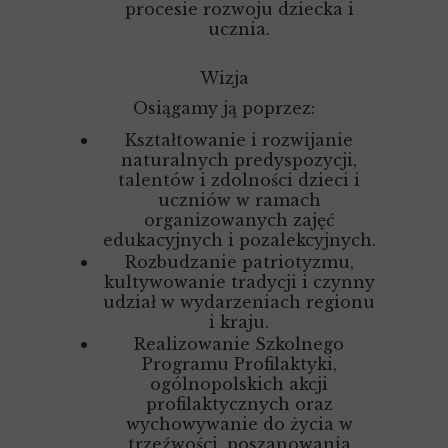
procesie rozwoju dziecka i
ucznia.
Wizja
Osiągamy ją poprzez:
Kształtowanie i rozwijanie
naturalnych predyspozycji,
talentów i zdolności dzieci i
uczniów w ramach
organizowanych zajęć
edukacyjnych i pozalekcyjnych.
Rozbudzanie patriotyzmu,
kultywowanie tradycji i czynny
udział w wydarzeniach regionu
i kraju.
Realizowanie Szkolnego
Programu Profilaktyki,
ogólnopolskich akcji
profilaktycznych oraz
wychowywanie do życia w
trzeźwości, poszanowania