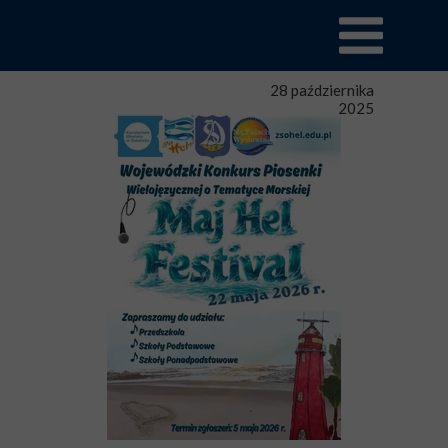
28 października
2025