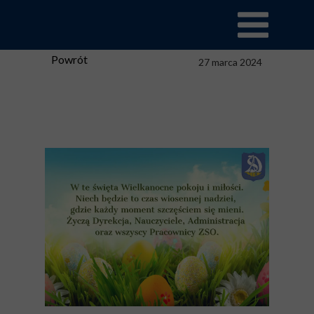
Powrót
27 marca 2024