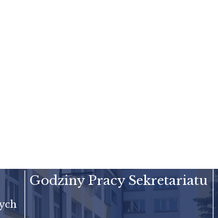
Godziny Pracy Sekretariatu
cych