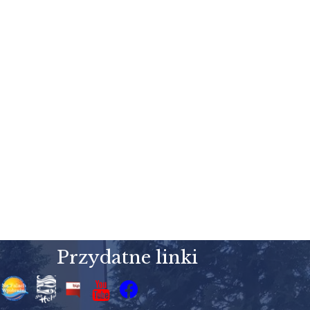
Przydatne linki