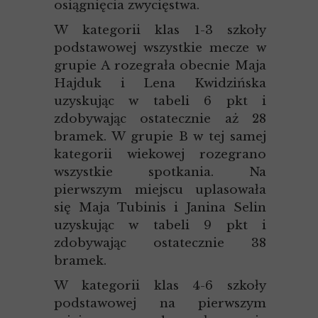
osiągnięcia zwycięstwa.
W kategorii klas 1-3 szkoły
podstawowej wszystkie mecze w
grupie A rozegrała obecnie Maja
Hajduk i Lena Kwidzińska
uzyskując w tabeli 6 pkt i
zdobywając ostatecznie aż 28
bramek. W grupie B w tej samej
kategorii wiekowej rozegrano
wszystkie spotkania. Na
pierwszym miejscu uplasowała
się Maja Tubinis i Janina Selin
uzyskując w tabeli 9 pkt i
zdobywając ostatecznie 38
bramek.
W kategorii klas 4-6 szkoły
podstawowej na pierwszym