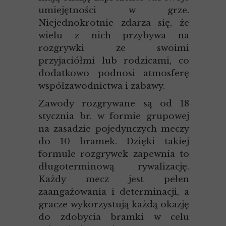
umiejętności w grze.
Niejednokrotnie zdarza się, że
wielu z nich przybywa na
rozgrywki ze swoimi
przyjaciółmi lub rodzicami, co
dodatkowo podnosi atmosferę
współzawodnictwa i zabawy.
Zawody rozgrywane są od 18
stycznia br. w formie grupowej
na zasadzie pojedynczych meczy
do 10 bramek. Dzięki takiej
formule rozgrywek zapewnia to
długoterminową rywalizację.
Każdy mecz jest pełen
zaangażowania i determinacji, a
gracze wykorzystują każdą okazję
do zdobycia bramki w celu