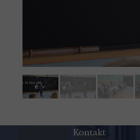
Kontakt