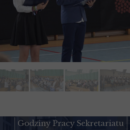
Godziny Pracy Sekretariatu