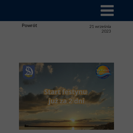
Powrót
21 września
2023