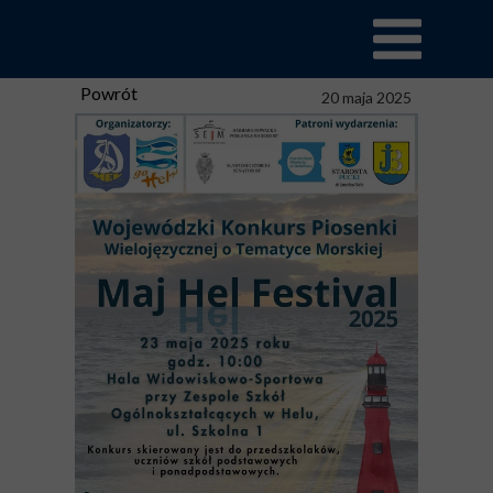
Powrót
20 maja 2025