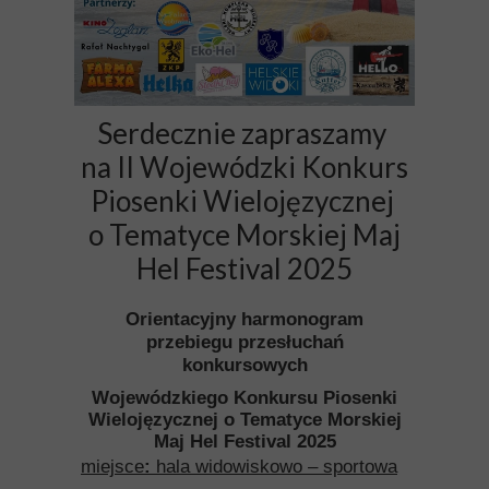
Serdecznie zapraszamy
na II Wojewódzki Konkurs
Piosenki Wielojęzycznej
o Tematyce Morskiej Maj
Hel Festival 2025
Orientacyjny harmonogram
przebiegu przesłuchań
konkursowych
Wojewódzkiego Konkursu Piosenki
Wielojęzycznej o Tematyce Morskiej
Maj Hel Festival 2025
miejsce
:
hala widowiskowo – sportowa