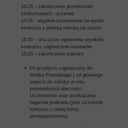
14:25 – zakończenie przesłuchań
konkursowych - przerwa
14:55 - wspólne oczekiwanie na wyniki
konkursu z pieśnią morską na ustach
15:00 – uroczyste ogłoszenie wyników
konkursu, nagrodzenie laureatów
15:20 – zakończenie imprezy
Po przybyciu zapraszamy do
Stolika Powitalnego ( od głównego
wejścia do szkoły) w celu
potwierdzenia obecności
Uczestników oraz przekazania
nagarnia podkładu (jeśli Uczestnik
korzysta z takiej formy
akompaniamentu).