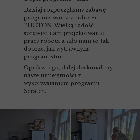
Dzisiaj rozpoczęliśmy zabawę
programowania z robotem
PHOTON. Wielką radość
sprawiło nam projektowanie
pracy robota a szło nam to tak
dobrze, jak wytrawnym
programistom.
Oprócz tego, dalej doskonalimy
nasze umiejętności z
wykorzystaniem programu
Scratch.