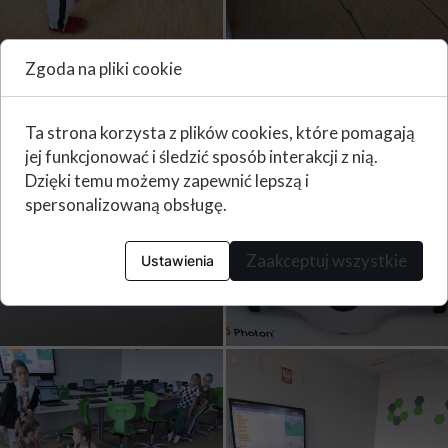
Zgoda na pliki cookie
Ta strona korzysta z plików cookies, które pomagają
jej funkcjonować i śledzić sposób interakcji z nią.
Dzięki temu możemy zapewnić lepszą i
spersonalizowaną obsługę.
Zaakceptuj wszystkie
Ustawienia