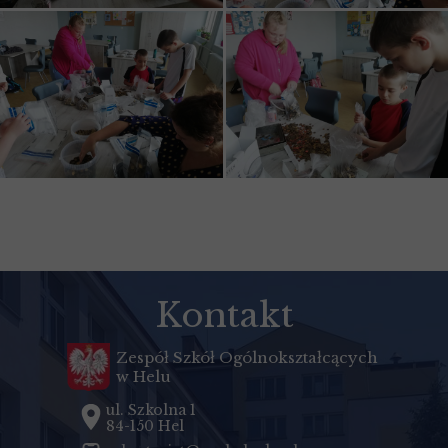
Kontakt
Zespół Szkół Ogólnokształcących
w Helu
ul. Szkolna 1
84-150 Hel