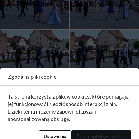
Zgoda na pliki cookie
Ta strona korzysta z plików cookies, które pomagają
jej funkcjonować i śledzić sposób interakcji z nią.
Dzięki temu możemy zapewnić lepszą i
spersonalizowaną obsługę.
Zaakceptuj wszystkie
Ustawienia