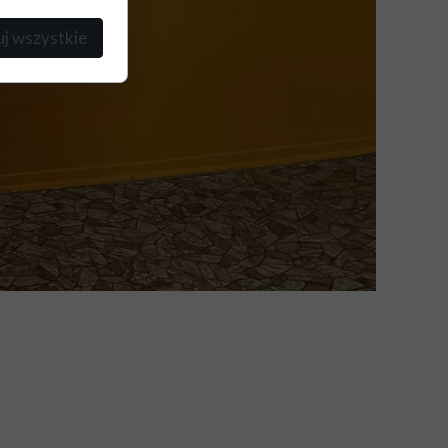
j wszystkie