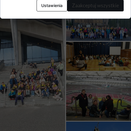
Zaakceptuj wszystkie
Ustawienia