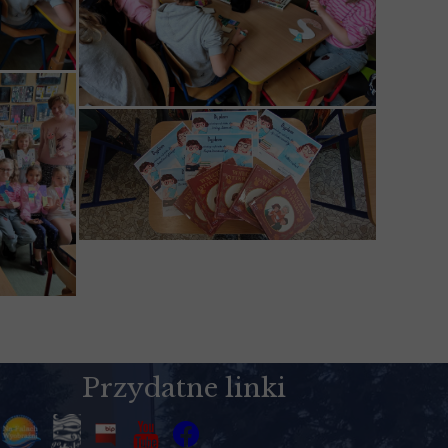
Przydatne linki