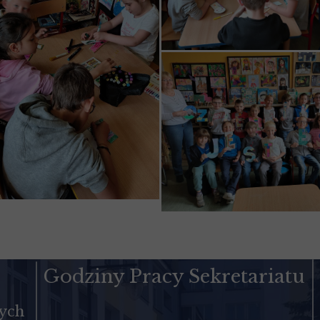
Godziny Pracy Sekretariatu
cych