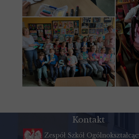
Kontakt
Zespół Szkół Ogólnokształcą