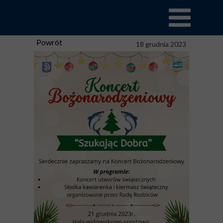
Powrót
18 grudnia 2023