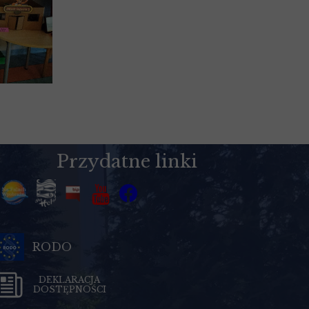
Przydatne linki
RODO
DEKLARACJA
DOSTĘPNOŚCI