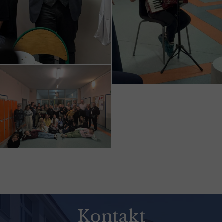
Kontakt