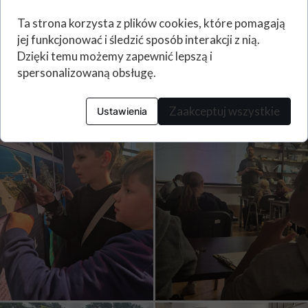
Ta strona korzysta z plików cookies, które pomagają
jej funkcjonować i śledzić sposób interakcji z nią.
Dzięki temu możemy zapewnić lepszą i
spersonalizowaną obsługę.
Zaakceptuj wszystkie
Ustawienia