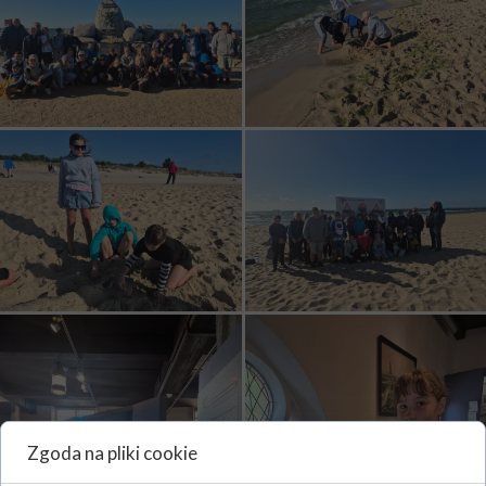
Zgoda na pliki cookie