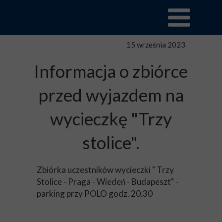
15 września 2023
Informacja o zbiórce
przed wyjazdem na
wycieczkę "Trzy
stolice".
Zbiórka uczestników wycieczki " Trzy
Stolice - Praga - Wiedeń - Budapeszt" -
parking przy POLO godz. 20.30