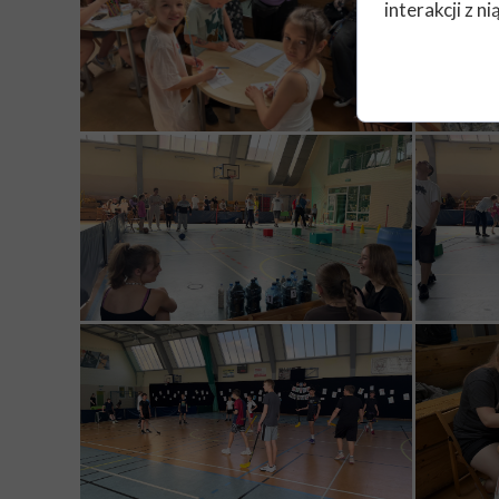
interakcji z 